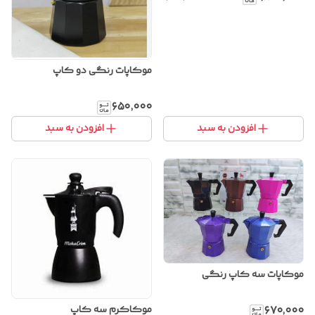
موکاپات رنگی دو کاپ
۶۵۰٬۰۰۰
افزودن به سبد
افزودن به سبد
موکاپات سه کاپ رنگی
موکاکرم سه کاپ
۶۷۰٬۰۰۰