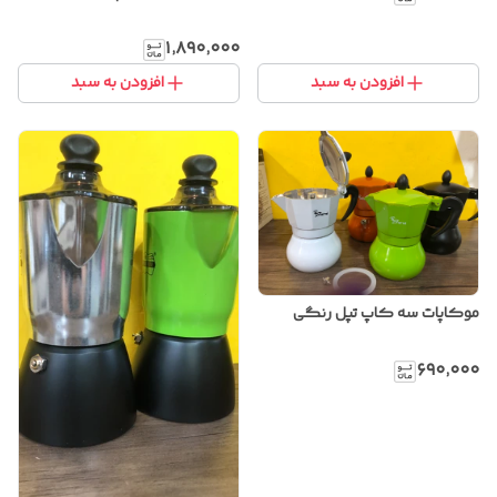
۱٬۸۹۰٬۰۰۰
افزودن به سبد
افزودن به سبد
موکاپات سه کاپ تپل رنگی
۶۹۰٬۰۰۰