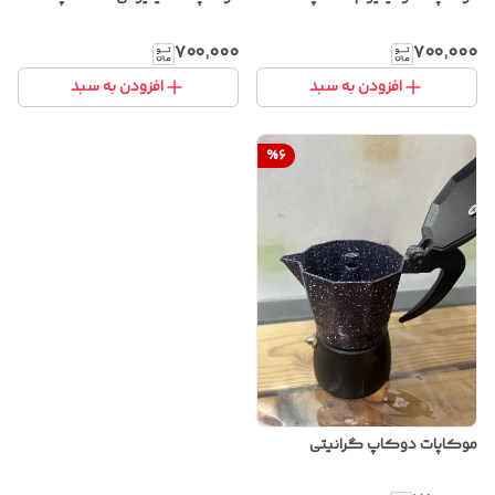
۷۰۰٬۰۰۰
۷۰۰٬۰۰۰
افزودن به سبد
افزودن به سبد
%
6
موکاپات دوکاپ گرانیتی