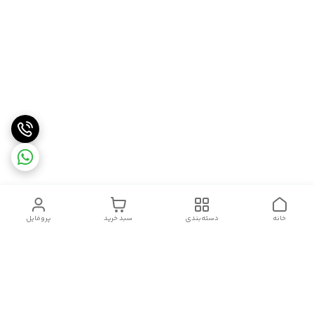
خانه
دسته‌بندی
سبد خرید
پروفایل