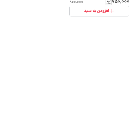
۷۵۰٬۰۰۰
۸۰۰٬۰۰۰
افزودن به سبد