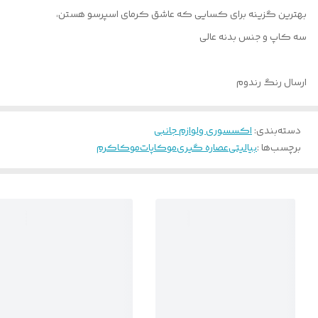
بهترین گزینه برای کسایی که عاشق کرمای اسپرسو هستن،
سه کاپ و جنس بدنه عالی
ارسال رنگ رندوم
دسته‌بندی
:
اکسسوری و‌لوازم جانبی
برچسب‌ها :
بیالیتی
عصاره گیری
موکاپات
موکاکرم