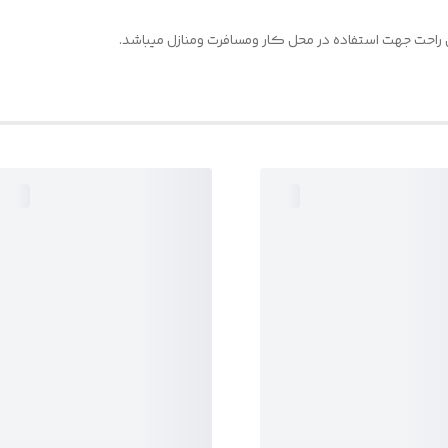
راحت جهت استفاده در محل کار ومسافرت ومنازل میباشد.