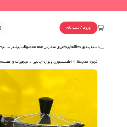
ورود / ثبت نام
دسته‌بندی کالاها
پیگیری سفارش
همه محصولات
بیشتر بدانیم
قهوه کینگ
اکسسوری و‌لوازم جانبی
تجهیزات و اکسس