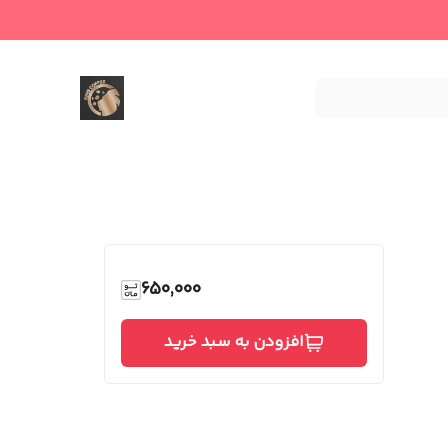
650,000
افزودن به سبد خرید