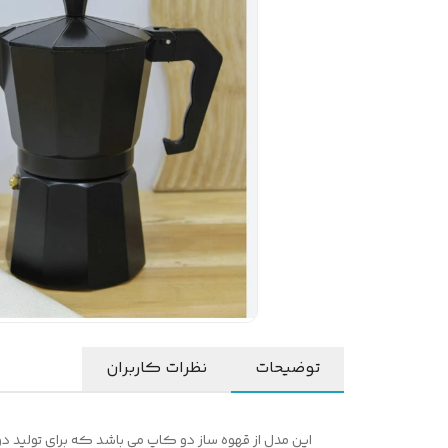
توضیحات
نظرات کاربران
این مدل از قهوه ساز دو کاپ می باشد که برای تولید د