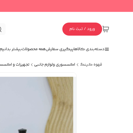
ورود / ثبت نام
دسته‌بندی کالاها
پیگیری سفارش
همه محصولات
بیشتر بدانیم
قهوه کینگ
اکسسوری و‌لوازم جانبی
تجهیزات و اکسس