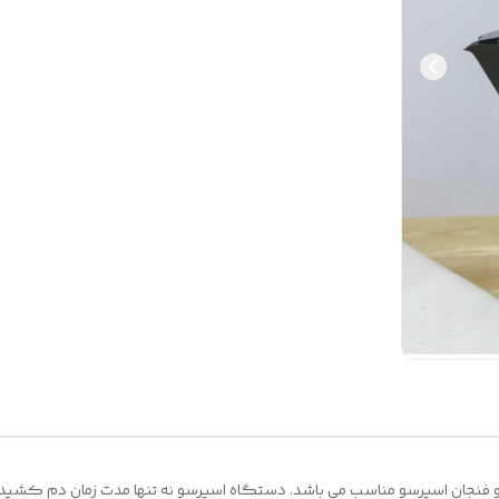
و فنجان اسپرسو مناسب می باشد. دستگاه اسپرسو نه تنها مدت زمان دم کشیدن 