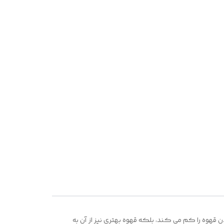
قهوه را کم می کند، بلکه قهوه بهتری نیز از آن به