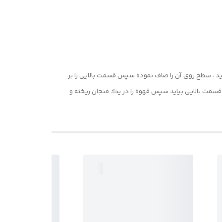
ید ، سطح روی آن را صاف نموده سپس قسمت بالایی را بر
قسمت بالایی بیاید سپس قهوه را در یک فنجان ریخته و