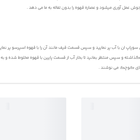
جوش عمل آوری میشود و عصاره قهوه را بدون تفاله به ما می دهد .
سوپاپ ان با آب پر نمایید و سپس قسمت قیف مانند آن را با قهوه اسپرسو پر نمای
اشته و سپس منتظر بمانید تا بخار آب از قسمت پایین با قهوه مخلوط شده و به 
های کوچک می نوشند .