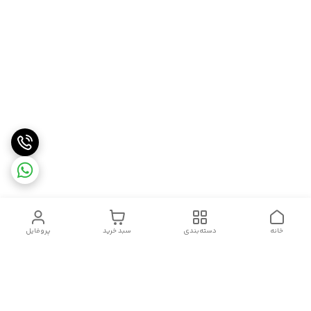
خانه
دسته‌بندی
سبد خرید
پروفایل