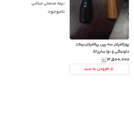
نیمه صنعتی مباشی
ناموجود
پورتافیلتر سه پین پرتافیلترنیکد
دلونگی و نوا سایز۵۱
۳٬۵۰۰٬۰۰۰
افزودن به سبد