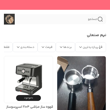
جستجو
نیم صنعتی
پربازدیدترین
برندها
قیمت
دسته‌بندی
فقط مح
ناموجود
قهوه ساز مباشی ۲۱۰۴ اسپرسوساز