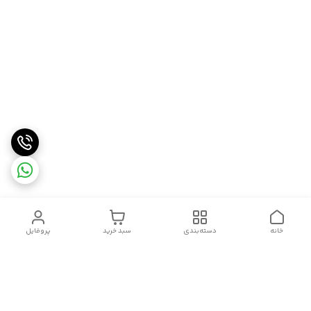
خانه
دسته‌بندی
سبد خرید
پروفایل