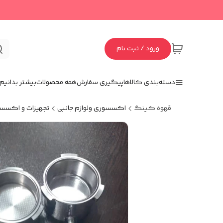
ورود / ثبت نام
دسته‌بندی کالاها
پیگیری سفارش
همه محصولات
بیشتر بدانیم
قهوه کینگ
اکسسوری و‌لوازم جانبی
تجهیزات و اکسس