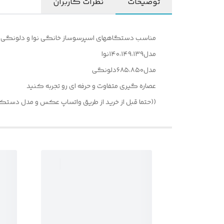
توضیحات
نظرات کاربران
مناسب دستگاههای اسپرسوساز خانگی نوا و دلونگی
مدل۱۴۰،۱۴۹،۱۳۹نوا
مدل۶۸۵،۸۵۰دلونگی
عصاره گیری متفاوت و حرفه ای رو تجربه کنید
((حتما قبل از خرید از طریق واتساپ عکس و مدل دستکاهو