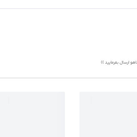
 ارسال بفرمایید ))