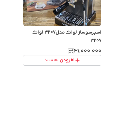
اسپرسوساز لواک مدل۳۲۰۷ لواک
۳۲۰۷
۳۱٬۰۰۰٬۰۰۰
افزودن به سبد