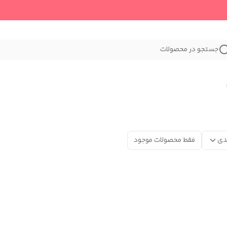
جستجو در محصولات
دی
فقط محصولات موجود