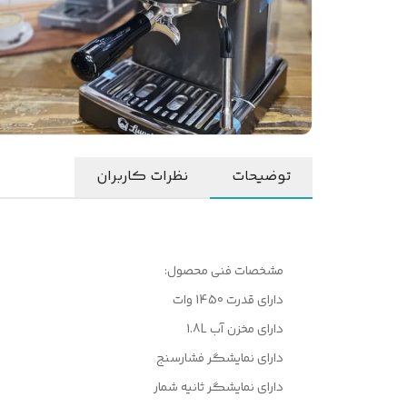
توضیحات
نظرات کاربران
مشخصات فنی محصول:
دارای قدرت 1450 وات
دارای مخزن آب 1.8L
دارای نمایشگر فشارسنج
دارای نمایشگر ثانیه شمار