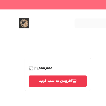
31,000,000
افزودن به سبد خرید