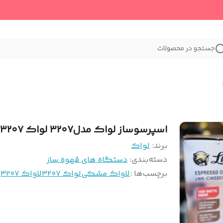
جستجو در محصولات
اسپرسوساز لواک مدل۳۲۰۷ لواک ۳۲۰۷
برند:
لواک
دسته‌بندی
:
دستگاه های قهوه ساز
برچسب‌ها :
لاواک مشکی
لواک ۳۲۰۷
لاواک ۳۲۰۷