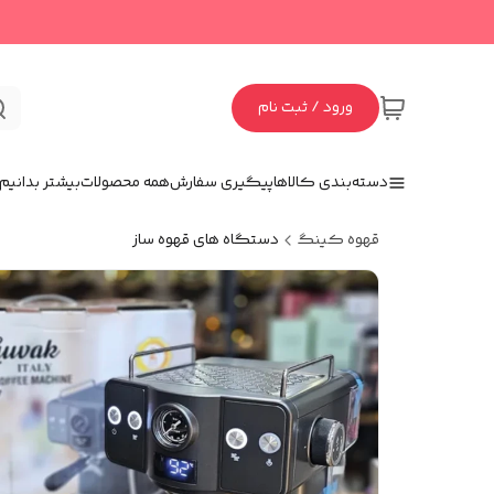
ورود / ثبت نام
دسته‌بندی کالاها
پیگیری سفارش
همه محصولات
بیشتر بدانیم
قهوه کینگ
دستگاه های قهوه ساز