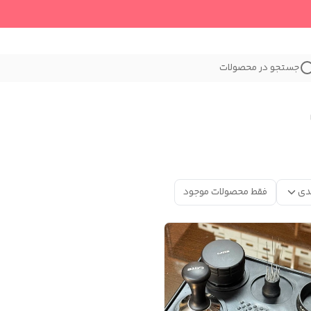
جستجو در محصولات
دی
فقط محصولات موجود