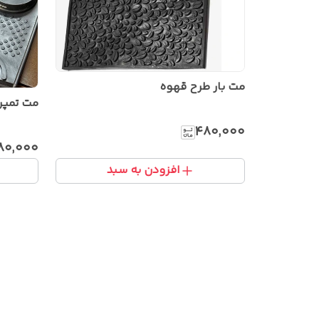
مت بار طرح قهوه
مت تمپر ح
۴۸۰٬۰۰۰
۸۰٬۰۰۰
افزودن به سبد