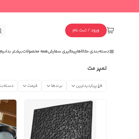
ورود / ثبت نام
دسته‌بندی کالاها
پیگیری سفارش
همه محصولات
بیشتر بدانیم
تمپر مت
پربازدیدترین
برندها
قیمت
دسته‌بن