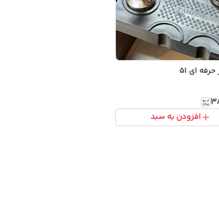
رفه ای ۵۱
۳
افزودن به سبد