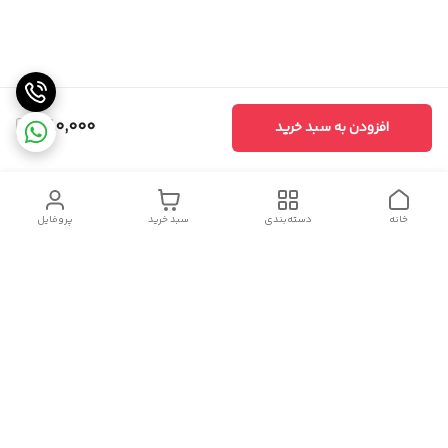
380,000
افزودن به سبد خرید
خانه
دسته‌بندی
سبد خرید
پروفایل
دسترسی سریع
تماس با ما
سیاست حریم خصوصی