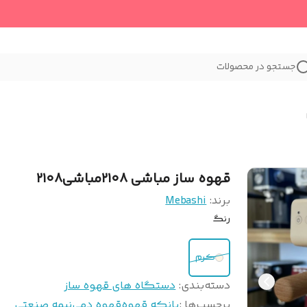
جستجو در محصولات
قهوه ساز مباشی ۲۱۰۸مباشی۲۱۰۸
برند:
Mebashi
رنگ
کرم
دسته‌بندی
:
دستگاه های قهوه ساز
برچسب‌ها :
بانکه قهوه
قهوه دمی
نیمه صنعتی