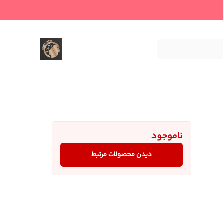
ناموجود
دیدن محصولات مرتبط