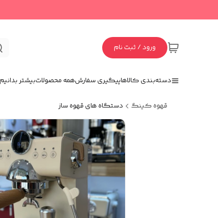
ورود / ثبت نام
دسته‌بندی کالاها
پیگیری سفارش
همه محصولات
بیشتر بدانیم
قهوه کینگ
دستگاه های قهوه ساز