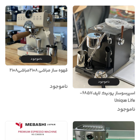
ناموجود
قهوه ساز مباشی ۲۱۰۸مباشی۲۱۰۸
ناموجود
ناموجود
اسپرسوساز یونیک لایف6857-
Unique Life
ناموجود