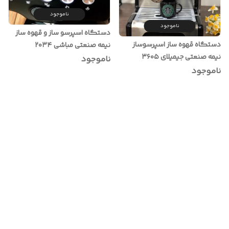
ناموجود
ناموجود
دستگاه اسپرسو ساز و قهوه ساز
دستگاه قهوه ساز اسپرسوساز
نیمه صنعتی مباشی ۲۰۳۴
نیمه صنعتی جیمیلای ۳۶۰۵
ناموجود
ناموجود