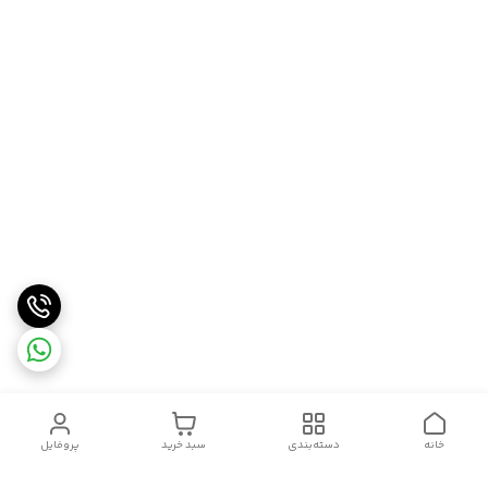
خانه
دسته‌بندی
سبد خرید
پروفایل