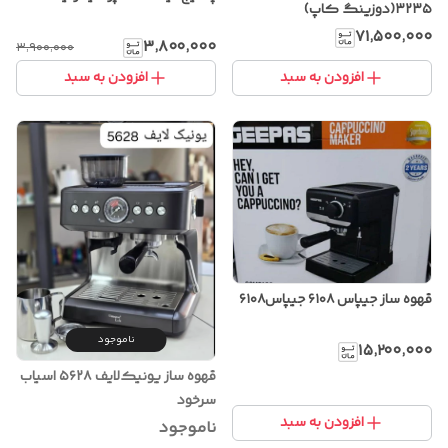
۳۲۳۵(دوزینگ کاپ)
۷۱٬۵۰۰٬۰۰۰
۳٬۸۰۰٬۰۰۰
۳٬۹۰۰٬۰۰۰
افزودن به سبد
افزودن به سبد
قهوه ساز جیپاس ۶۱۰۸ جیپاس۶۱۰۸
ناموجود
۱۵٬۲۰۰٬۰۰۰
قهوه ساز یونیک‌لایف ۵۶۲۸ اسیاب
سرخود
افزودن به سبد
ناموجود