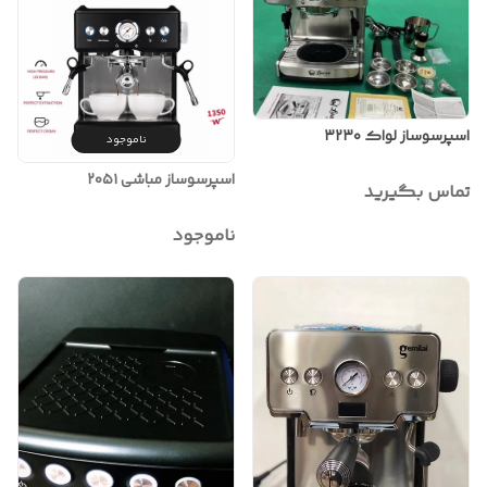
اسپرسوساز لواک ۳۲۳۰
ناموجود
اسپرسوساز مباشی ۲۰۵۱
تماس بگیرید
ناموجود