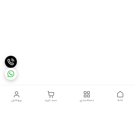
خانه
دسته‌بندی
سبد خرید
پروفایل