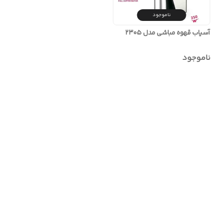
ناموجود
آسیاب قهوه مباشی مدل ۲۳۰۵
ناموجود