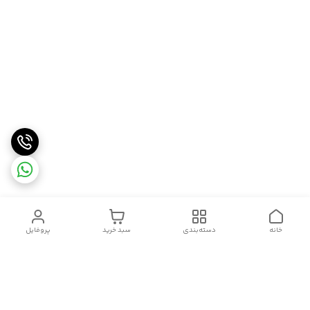
خانه
دسته‌بندی
سبد خرید
پروفایل