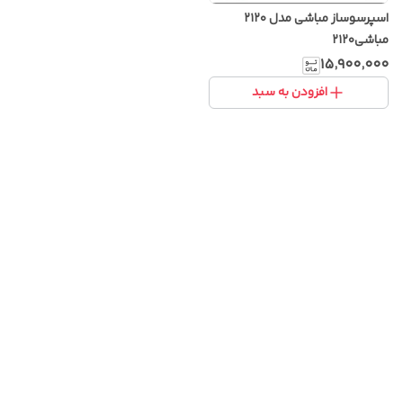
اسپرسوساز مباشی مدل ۲۱۲۰
مباشی۲۱۲۰
۱۵٬۹۰۰٬۰۰۰
افزودن به سبد