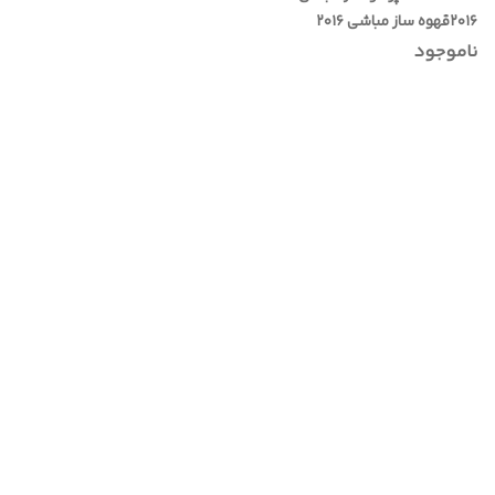
۲۰۱۶قهوه ساز مباشی ۲۰۱۶
ناموجود