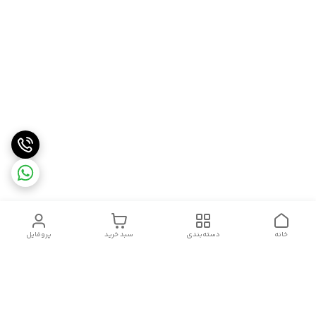
خانه
دسته‌بندی
سبد خرید
پروفایل