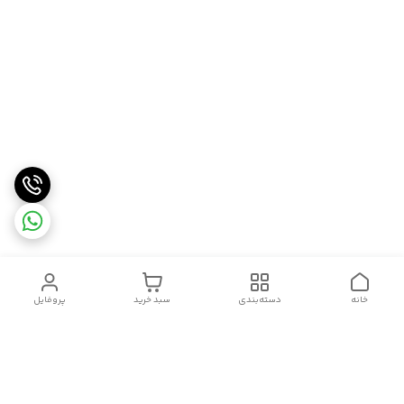
خانه
دسته‌بندی
سبد خرید
پروفایل