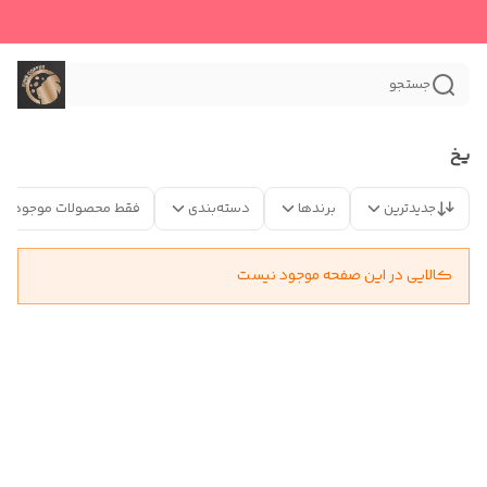
جستجو
یخ
جدیدترین
برندها
دسته‌بندی
فقط محصولات موجود
کالایی در این صفحه موجود نیست