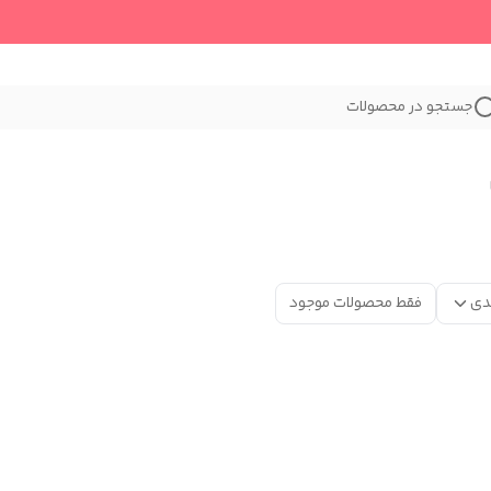
جستجو در محصولات
دی
فقط محصولات موجود