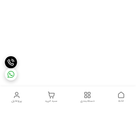
خانه
دسته‌بندی
سبد خرید
پروفایل