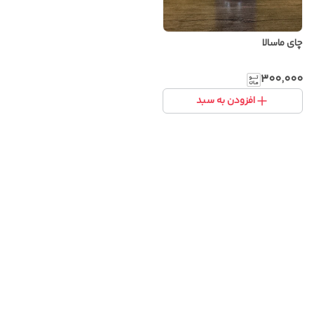
چای ماسالا
۳۰۰٬۰۰۰
افزودن به سبد