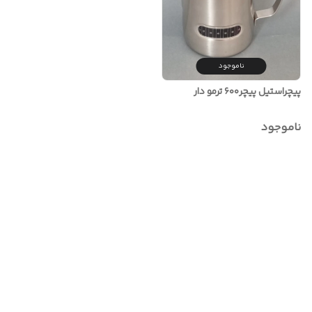
ناموجود
پیچراستیل پیچر۶۰۰ ترمو دار
ناموجود