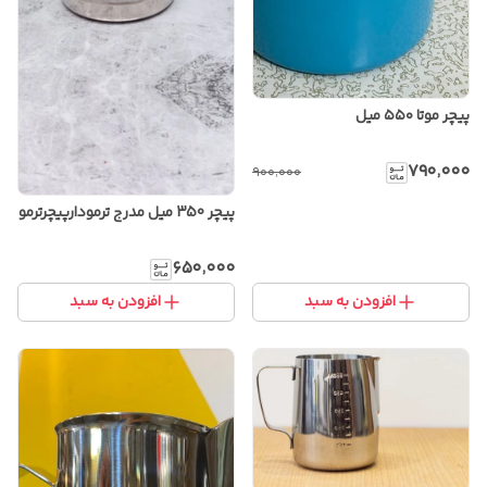
پیچر موتا ۵۵۰ میل
۷۹۰٬۰۰۰
۹۰۰٬۰۰۰
پیچر 350 میل مدرج ترمودارپیچرترمو
۶۵۰٬۰۰۰
افزودن به سبد
افزودن به سبد