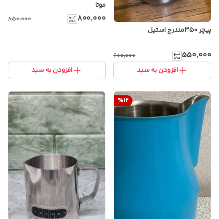
موتا
۸۰۰٬۰۰۰
۸۵۰٬۰۰۰
پیچر ۳۵۰مندرج استیل
۵۵۰٬۰۰۰
۶۰۰٬۰۰۰
افزودن به سبد
افزودن به سبد
%
12