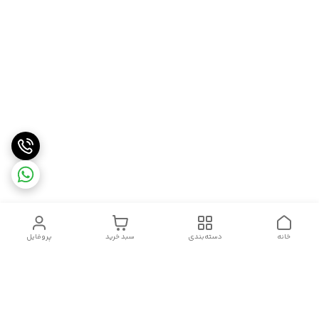
خانه
دسته‌بندی
سبد خرید
پروفایل