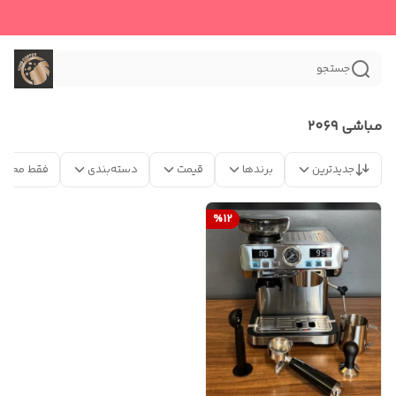
جستجو
مباشی ۲۰۶۹
جدیدترین
برندها
قیمت
دسته‌بندی
فقط محصو
%
12