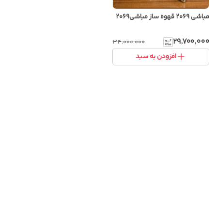
مباشی ۲۰۶۹ قهوه ساز مباشی۲۰۶۹
۲۹٬۷۰۰٬۰۰۰
۳۴٬۰۰۰٬۰۰۰
افزودن به سبد