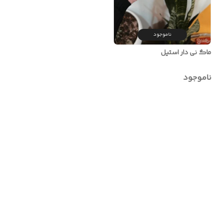
ناموجود
ماگ نی دار استیل
ناموجود