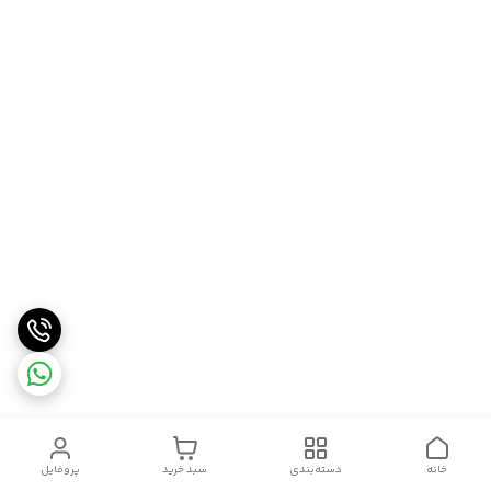
خانه
دسته‌بندی
سبد خرید
پروفایل