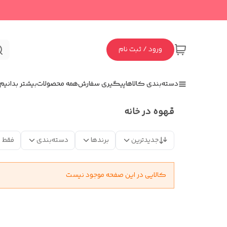
ورود / ثبت نام
دسته‌بندی کالاها
پیگیری سفارش
همه محصولات
بیشتر بدانیم
قهوه در خانه
جدیدترین
برندها
دسته‌بندی
فقط 
کالایی در این صفحه موجود نیست