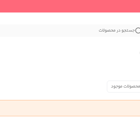
جستجو در محصولات
محصولات موجود