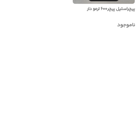
پیچراستیل پیچر۶۰۰ ترمو دار
ناموجود