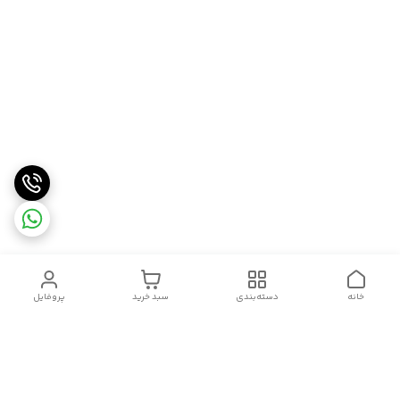
خانه
دسته‌بندی
سبد خرید
پروفایل