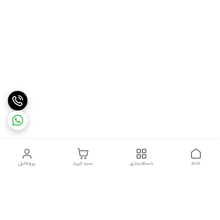
خانه
دسته‌بندی
سبد خرید
پروفایل