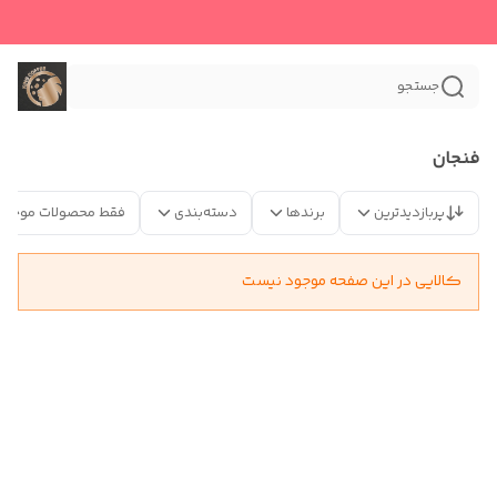
جستجو
فنجان
پربازدیدترین
برندها
دسته‌بندی
فقط محصولات موجود
کالایی در این صفحه موجود نیست