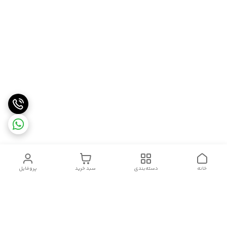
خانه
دسته‌بندی
سبد خرید
پروفایل