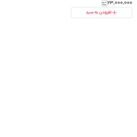
۲۳٬۰۰۰٬۰۰۰
افزودن به سبد