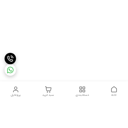
خانه
دسته‌بندی
سبد خرید
پروفایل