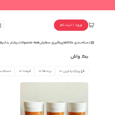
ورود / ثبت نام
دسته‌بندی کالاها
پیگیری سفارش
همه محصولات
بیشتر بدانیم
بک واش
پربازدیدترین
برندها
قیمت
دسته‌بن