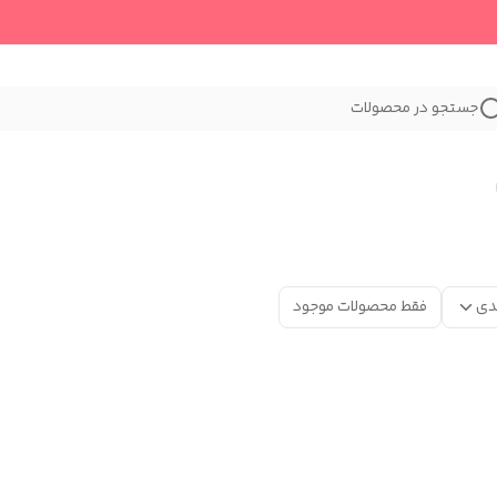
جستجو در محصولات
دی
فقط محصولات موجود