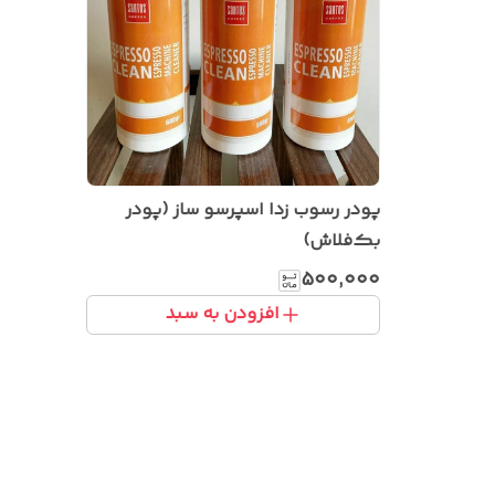
پودر رسوب زدا اسپرسو ساز (پودر
بک‌فلاش)
۵۰۰٬۰۰۰
افزودن به سبد