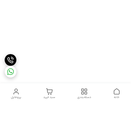
خانه
دسته‌بندی
سبد خرید
پروفایل