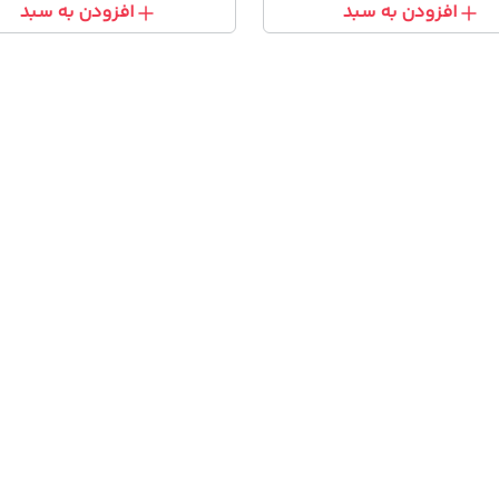
افزودن به سبد
افزودن به سبد