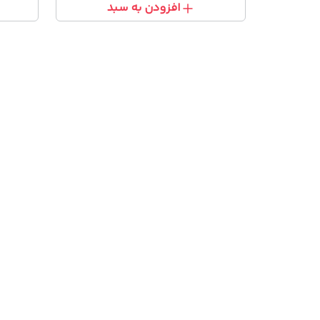
افزودن به سبد