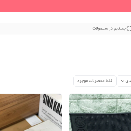
جستجو در محصولات
دی
فقط محصولات موجود