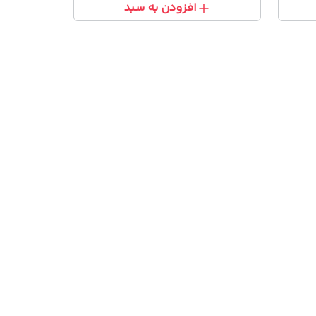
افزودن به سبد