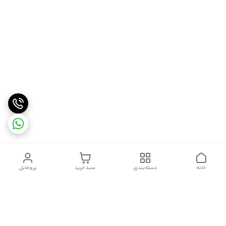
خانه
دسته‌بندی
سبد خرید
پروفایل