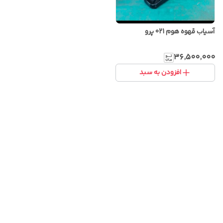
آسیاب قهوه هوم 021 پرو
۳۶٬۵۰۰٬۰۰۰
افزودن به سبد