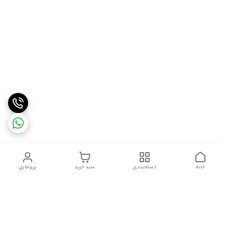
خانه
دسته‌بندی
سبد خرید
پروفایل