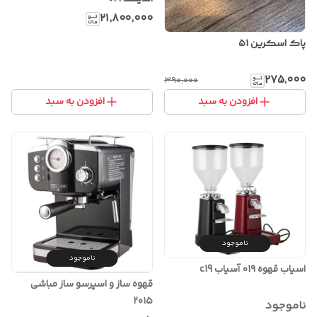
۲۱٬۸۰۰٬۰۰۰
پاک اسکرین ۵۱
۲۷۵٬۰۰۰
۳۹۰٬۰۰۰
افزودن به سبد
افزودن به سبد
ناموجود
ناموجود
اسیاب قهوه ۰۱۹ آسیاب c19
قهوه ساز و اسپرسو ساز مباشی
۲۰۱۵
ناموجود