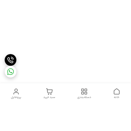
خانه
دسته‌بندی
سبد خرید
پروفایل