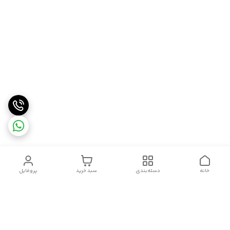
خانه
دسته‌بندی
سبد خرید
پروفایل