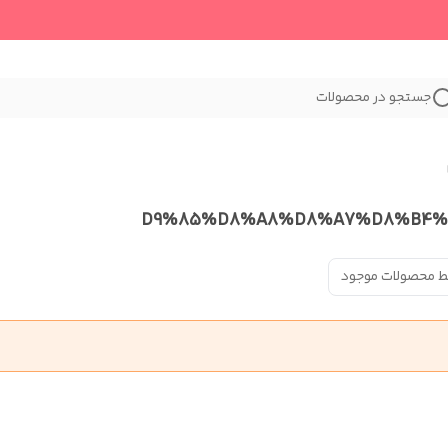
جستجو در محصولات
ط محصولات موجود