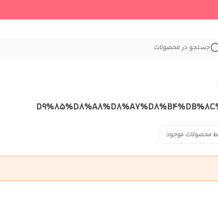
جستجو در محصولات
ط محصولات موجود