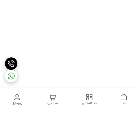
خانه
دسته‌بندی
سبد خرید
پروفایل