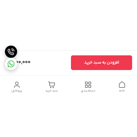
1,100,000
افزودن به سبد خرید
خانه
دسته‌بندی
سبد خرید
پروفایل