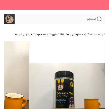
جستجو
قهوه کینگ
دمنوش و مشتقات قهوه
محصولات پودری قهوه