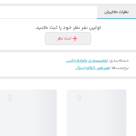
نظرات کاربران
اولین نفر نظر خود را ثبت کنید.
ثبت نظر
دسته‌بندی
:
اکسسوری و‌لوازم جانبی
برچسب‌ها :
تمپر
تمپر ۵۸
اورجینال