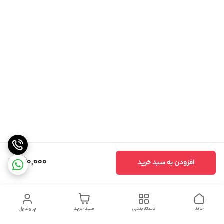
270,000
افزودن به سبد خرید
خانه
دسته‌بندی
سبد خرید
پروفایل