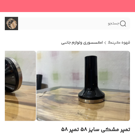
جستجو
قهوه کینگ
اکسسوری و‌لوازم جانبی
تمپر مشکی سایز ۵۸ تمپر ۵۸