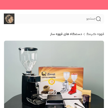
جستجو
قهوه کینگ
دستگاه های قهوه ساز