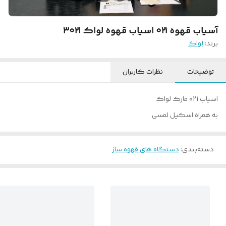
آسیاب قهوه ۰۲۱ اسیاب قهوه لواک ۳۰۲۱
برند:
لواک
توضیحات
نظرات کاربران
اسیاب ۰۲۱ مارک لواک
به همراه اسکیل لمسی
دسته‌بندی
:
دستگاه های قهوه ساز