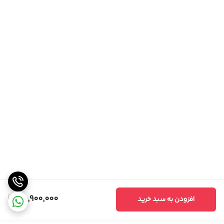
30,900,000
افزودن به سبد خرید