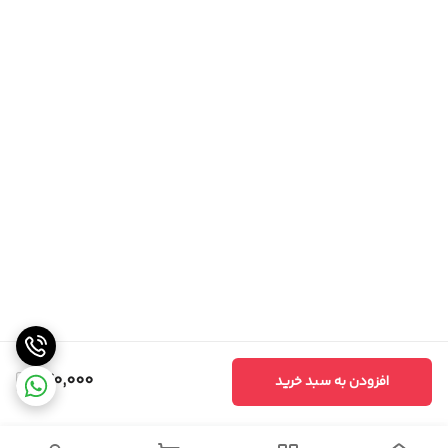
270,000
افزودن به سبد خرید