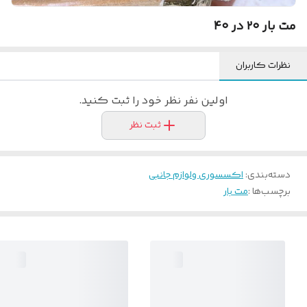
مت بار ۲۰ در ۴۰
نظرات کاربران
اولین نفر نظر خود را ثبت کنید.
ثبت نظر
دسته‌بندی
:
اکسسوری و‌لوازم جانبی
برچسب‌ها :
مت بار