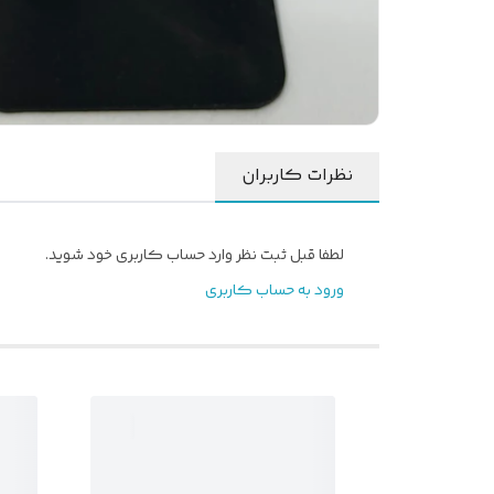
نظرات کاربران
لطفا قبل ثبت نظر وارد حساب کاربری خود شوید.
ورود به حساب کاربری