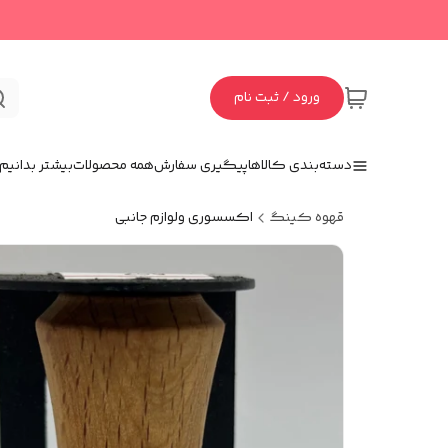
ورود / ثبت نام
دسته‌بندی کالاها
پیگیری سفارش
همه محصولات
بیشتر بدانیم
قهوه کینگ
اکسسوری و‌لوازم جانبی