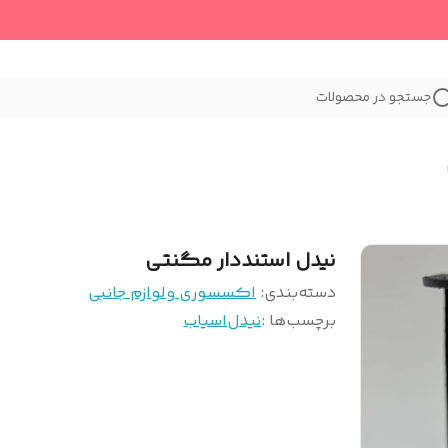
جستجو در محصولات
نیدل استنددار مگنتی
دسته‌بندی
:
اکسسوری و‌لوازم جانبی
برچسب‌ها :
نیدل
اسیاب