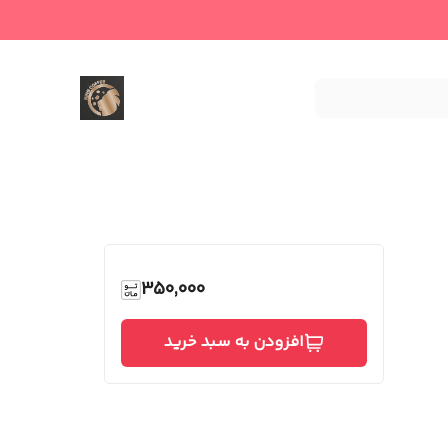
350,000
افزودن به سبد خرید