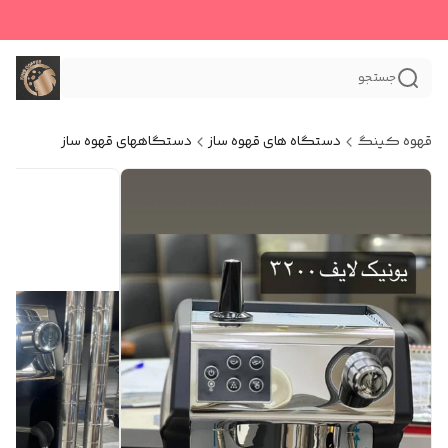
جستجو
قهوه کینگ
دستگاه های قهوه ساز
دستگاههای قهوه ساز