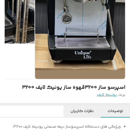
اسپرسو ساز ۳۲۰۰قهوه ساز یونیک لایف ۳۲۰۰
برند:
یونیک لایف
توضیحات
نظرات کاربران
ویژگی های دستگاه اسپرسوساز نیمه صنعتی یونیک لایف ۳۲۰۰: