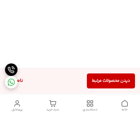
ناموجود
دیدن محصولات مرتبط
خانه
دسته‌بندی
سبد خرید
پروفایل