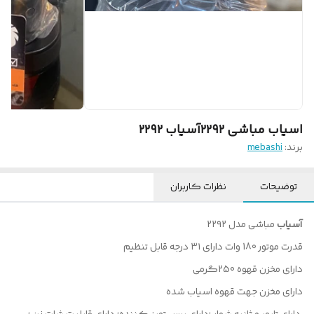
اسیاب مباشی ۲۲۹۲آسیاب ۲۲۹۲
برند:
mebashi
توضیحات
نظرات کاربران
آسیاب
مباشی مدل ۲۲۹۲
قدرت موتور 180 وات دارای ۳۱ درجه قابل تنظیم
دارای مخزن قهوه 250گرمی
دارای مخزن جهت قهوه اسیاب شده