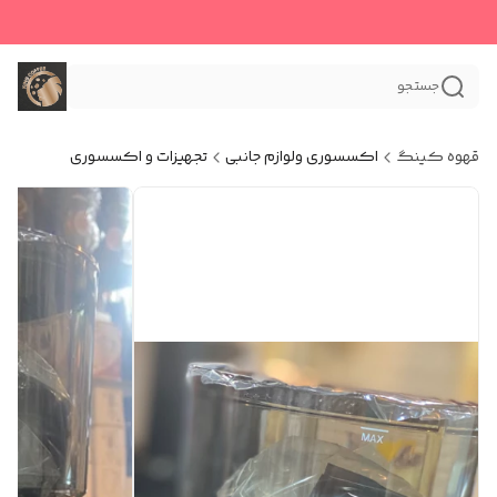
جستجو
قهوه کینگ
اکسسوری و‌لوازم جانبی
تجهیزات و اکسسوری