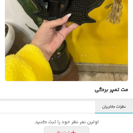
مت تمپر برگی
نظرات کاربران
اولین نفر نظر خود را ثبت کنید.
ثبت نظر