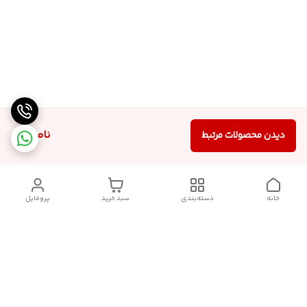
ناموجود
دیدن محصولات مرتبط
خانه
دسته‌بندی
سبد خرید
پروفایل