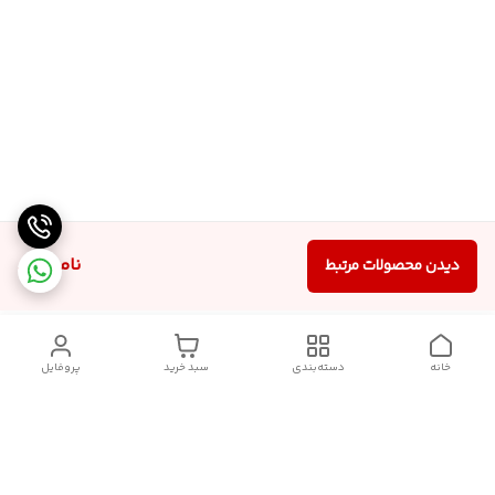
ناموجود
دیدن محصولات مرتبط
خانه
دسته‌بندی
سبد خرید
پروفایل