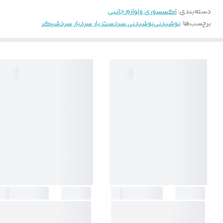
دسته‌بندی
:
اکسسوری و‌لوازم جانبی
برچسب‌ها :
نوشیدنی
نوشیدنی سرد
ست بار سرد
بار سرد
شیکر