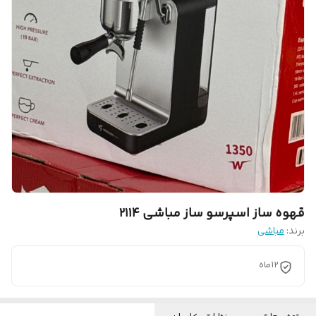
قهوه ساز اسپرسو ساز مباشی ۲۱۱۴
برند:
مباشی
۱۲ماه