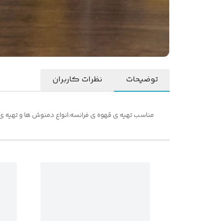
توضیحات
نظرات کاربران
مناسب تهیه ی قهوه ی فرانسه،انواع دمنوش ها و تهیه ی