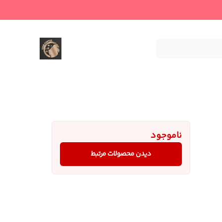
ناموجود
دیدن محصولات مرتبط