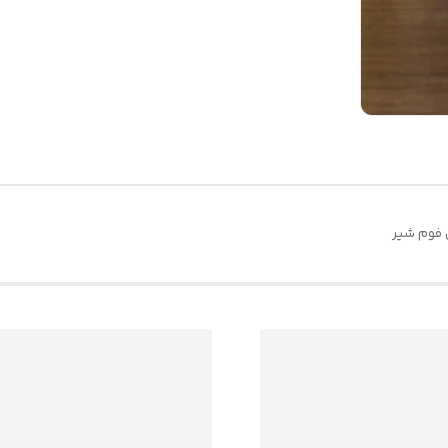
 فوم شیر