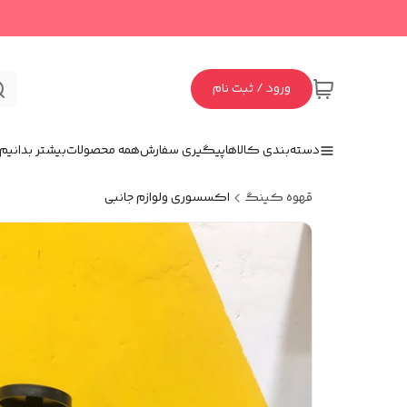
ورود / ثبت نام
دسته‌بندی کالاها
پیگیری سفارش
همه محصولات
بیشتر بدانیم
قهوه کینگ
اکسسوری و‌لوازم جانبی