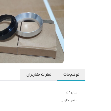
توضیحات
نظرات کاربران
سایز۵۸
جنس خارجی