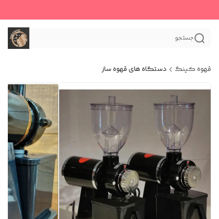
جستجو
قهوه کینگ
دستگاه های قهوه ساز